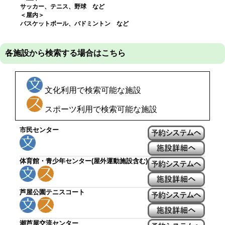
サッカー、テニス、野球 など
＜屋内＞
バスケットボール、バドミントン など
各施設から検索する場合はこちら
文化利用で検索可能な施設
スポーツ利用で検索可能な施設
市民センター
体育館・青少年センター(屋外運動施設含む)
芦屋公園テニスコート
潮芦屋交流センター