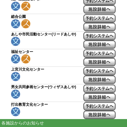
総合公園
あしや市民活動センター(リードあしや)
福祉センター
上宮川文化センター
男女共同参画センター(ウィザスあしや)
打出教育文化センター
各施設からのお知らせ