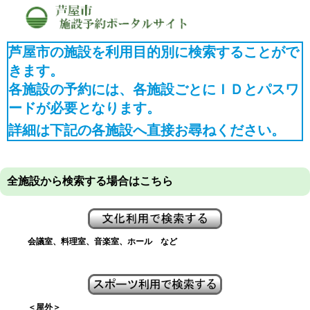
芦屋市の施設を利用目的別に検索することがで
きます。
各施設の予約には、各施設ごとにＩＤとパスワ
ードが必要となります。
詳細は下記の各施設へ直接お尋ねください。
全施設から検索する場合はこちら
会議室、料理室、音楽室、ホール など
＜屋外＞